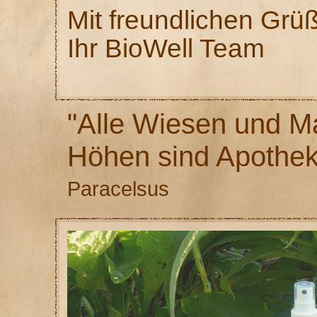
Mit freundlichen Grü
Ihr BioWell Team
"Alle Wiesen und Ma
Höhen sind Apothek
Paracelsus