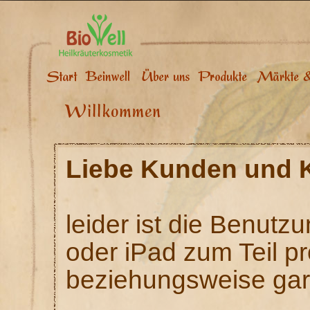
Liebe Kunden und 
leider ist die Benut
oder iPad zum Teil p
beziehungsweise gar 